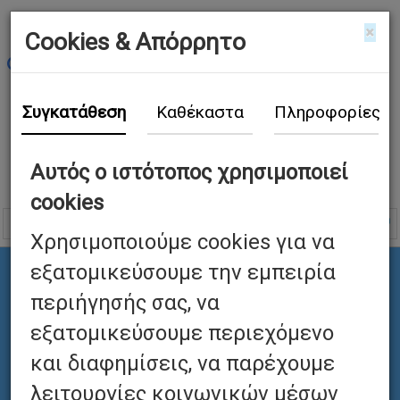
×
Cookies & Απόρρητο
Συγκατάθεση
Καθέκαστα
Πληροφορίες
Αυτός ο ιστότοπος χρησιμοποιεί
cookies
Χρησιμοποιούμε cookies για να
εξατομικεύσουμε την εμπειρία
περιήγησής σας, να
εξατομικεύσουμε περιεχόμενο
και διαφημίσεις, να παρέχουμε
λειτουργίες κοινωνικών μέσων